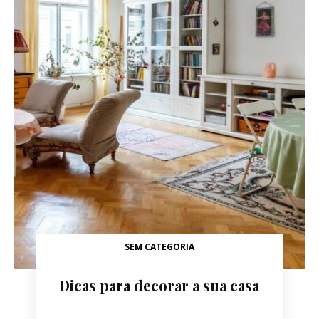
SEM CATEGORIA
Dicas para decorar a sua casa