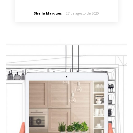
Sheila Marques
-
27 de agosto de 2020