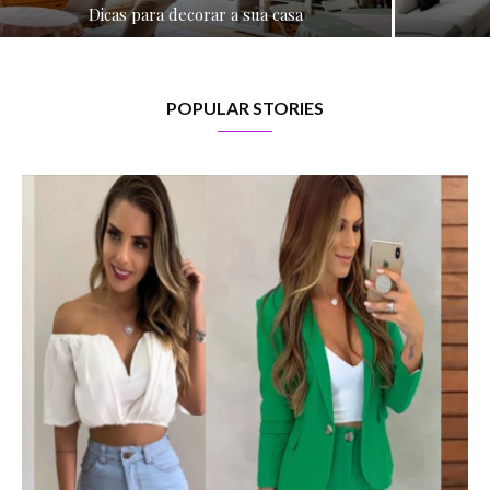
Dicas para decorar a sua casa
POPULAR STORIES