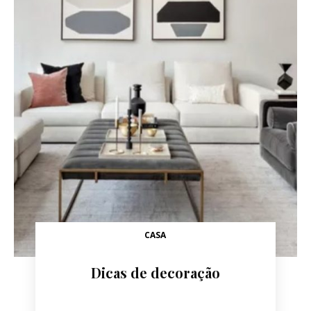
CASA
Dicas de decoração