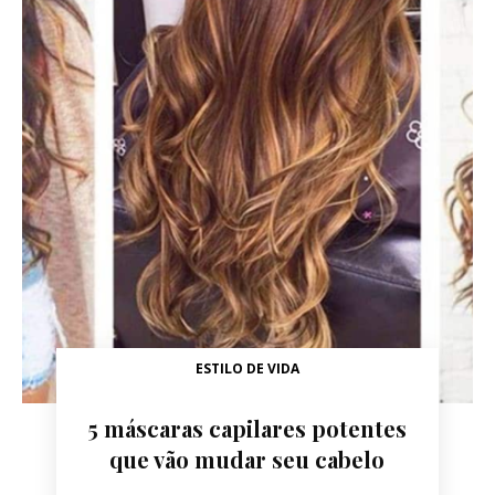
ESTILO DE VIDA
5 máscaras capilares potentes
que vão mudar seu cabelo