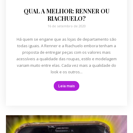
QUAL A MELHOR: RENNER OU
RIACHUELO?
16 de setembro de 2020
Há quem se engane que as lojas de departamento são
todas iguais. A Renner e a Riachuelo embora tenham a
proposta de entregar peças com os valores mais
acessíveis a qualidade das roupas, estilo e modelagem
variam muito entre elas. Cada vez mais a qualidade do
look e os outros...
Leia mais