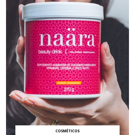
COSMÉTICOS