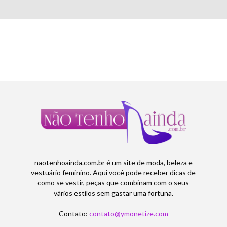
naotenhoainda.com.br é um site de moda, beleza e
vestuário feminino. Aqui você pode receber dicas de
como se vestir, peças que combinam com o seus
vários estilos sem gastar uma fortuna.
Contato:
contato@ymonetize.com