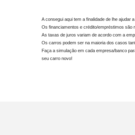
A consegui aqui tem a finalidade de lhe ajudar 
Os financiamentos e crédito/empréstimos são r
As taxas de juros variam de acordo com a emp
Os carros podem ser na maioria dos casos ta
Faça a simulação em cada empresa/banco para 
seu carro novo!